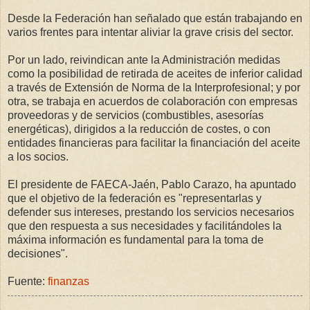
Desde la Federación han señalado que están trabajando en
varios frentes para intentar aliviar la grave crisis del sector.
Por un lado, reivindican ante la Administración medidas
como la posibilidad de retirada de aceites de inferior calidad
a través de Extensión de Norma de la Interprofesional; y por
otra, se trabaja en acuerdos de colaboración con empresas
proveedoras y de servicios (combustibles, asesorías
energéticas), dirigidos a la reducción de costes, o con
entidades financieras para facilitar la financiación del aceite
a los socios.
El presidente de FAECA-Jaén, Pablo Carazo, ha apuntado
que el objetivo de la federación es "representarlas y
defender sus intereses, prestando los servicios necesarios
que den respuesta a sus necesidades y facilitándoles la
máxima información es fundamental para la toma de
decisiones".
Fuente:
finanzas