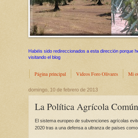
Habéis sido redireccionados a esta dirección porque h
visitando el blog
Página principal
Videos Foro Olivares
Mi o
domingo, 10 de febrero de 2013
La Política Agrícola Común 
El sistema europeo de subvenciones agrícolas evit
2020 tras a una defensa a ultranza de países como 