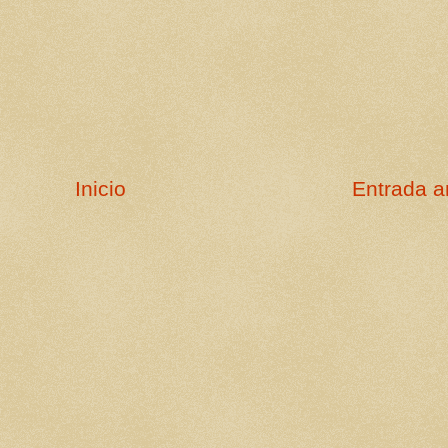
Inicio
Entrada a