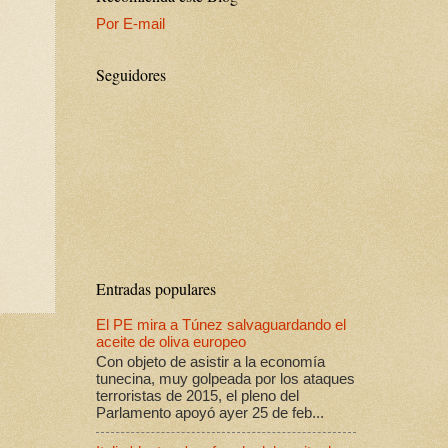
Por E-mail
Seguidores
Entradas populares
El PE mira a Túnez salvaguardando el
aceite de oliva europeo
Con objeto de asistir a la economía
tunecina, muy golpeada por los ataques
terroristas de 2015, el pleno del
Parlamento apoyó ayer 25 de feb...