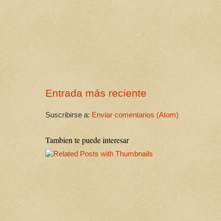
Entrada más reciente
Suscribirse a:
Enviar comentarios (Atom)
Tambien te puede interesar