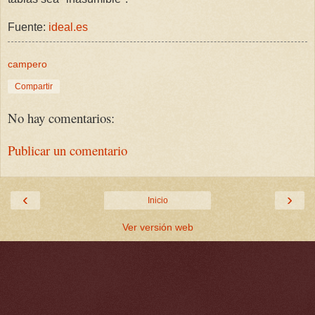
Fuente:
ideal.es
campero
Compartir
No hay comentarios:
Publicar un comentario
‹
›
Inicio
Ver versión web