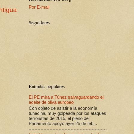
Por E-mail
ntigua
Seguidores
Entradas populares
El PE mira a Túnez salvaguardando el
aceite de oliva europeo
Con objeto de asistir a la economía
tunecina, muy golpeada por los ataques
terroristas de 2015, el pleno del
Parlamento apoyó ayer 25 de feb...