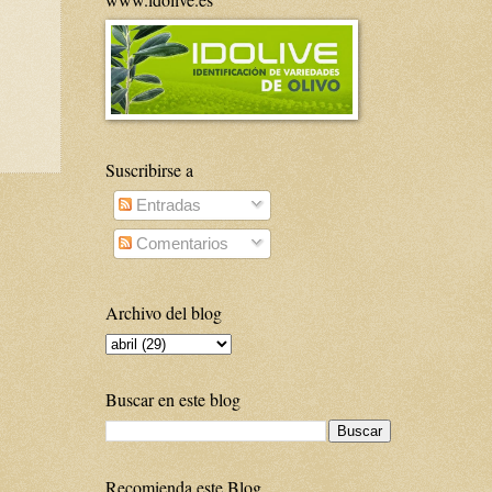
Suscribirse a
Entradas
Comentarios
Archivo del blog
Buscar en este blog
Recomienda este Blog