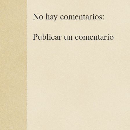
No hay comentarios:
Publicar un comentario