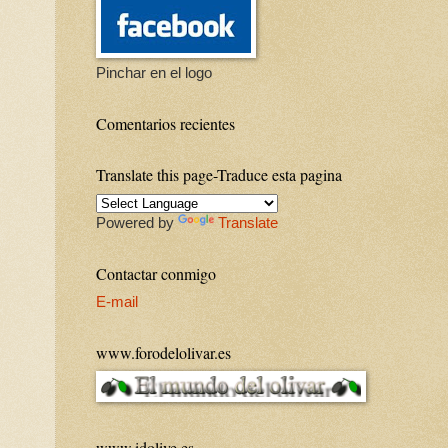
Pinchar en el logo
Comentarios recientes
Translate this page-Traduce esta pagina
Powered by
Translate
Contactar conmigo
E-mail
www.forodelolivar.es
www.idolive.es