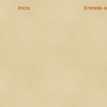
Inicio
Entrada a