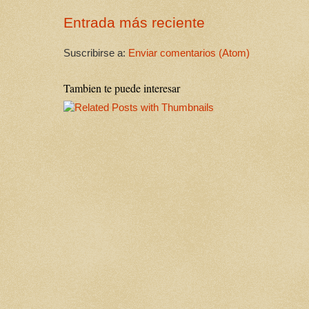
Entrada más reciente
Suscribirse a:
Enviar comentarios (Atom)
Tambien te puede interesar