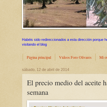
Habéis sido redireccionados a esta dirección porque h
visitando el blog
Página principal
Videos Foro Olivares
Mi o
sábado, 12 de abril de 2014
El precio medio del aceite h
semana