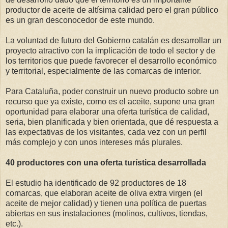
productor de aceite de altísima calidad pero el gran público
es un gran desconocedor de este mundo.
La voluntad de futuro del Gobierno catalán es desarrollar un
proyecto atractivo con la implicación de todo el sector y de
los territorios que puede favorecer el desarrollo económico
y territorial, especialmente de las comarcas de interior.
Para Cataluña, poder construir un nuevo producto sobre un
recurso que ya existe, como es el aceite, supone una gran
oportunidad para elaborar una oferta turística de calidad,
seria, bien planificada y bien orientada, que dé respuesta a
las expectativas de los visitantes, cada vez con un perfil
más complejo y con unos intereses más plurales.
40 productores con una oferta turística desarrollada
El estudio ha identificado de 92 productores de 18
comarcas, que elaboran aceite de oliva extra virgen (el
aceite de mejor calidad) y tienen una política de puertas
abiertas en sus instalaciones (molinos, cultivos, tiendas,
etc.).