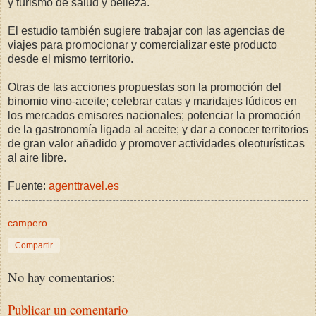
y turismo de salud y belleza.
El estudio también sugiere trabajar con las agencias de
viajes para promocionar y comercializar este producto
desde el mismo territorio.
Otras de las acciones propuestas son la promoción del
binomio vino-aceite; celebrar catas y maridajes lúdicos en
los mercados emisores nacionales; potenciar la promoción
de la gastronomía ligada al aceite; y dar a conocer territorios
de gran valor añadido y promover actividades oleoturísticas
al aire libre.
Fuente:
agenttravel.es
campero
Compartir
No hay comentarios:
Publicar un comentario