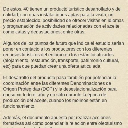
De estos, 40 tienen un producto turístico desarrollado y de
calidad, con unas instalaciones aptas para la visita, un
precio establecido, posibilidad de ofrecer visitas en idiomas
y programación de actividades relacionadas con el aceite,
como catas y degustaciones, entre otras.
Algunos de los puntos de futuro que indica el estudio serían
poner en contacto a los productores con los diferentes
recursos turísticos del entorno en los están localizados
(alojamiento, restauración, transporte, patrimonio cultural,
etc) para que puedan crear una oferta articulada.
El desarrollo del producto pasa también por potenciar la
coordinación entre las diferentes Denominaciones de
Origen Protegidas (DOP) y la desestacionalización para
consumir todo el año y no sólo durante la época de
producción del aceite, cuando los molinos están en
funcionamiento.
Además, el documento apuesta por realizar acciones
formativas así como potenciar la relación entre oleoturismo