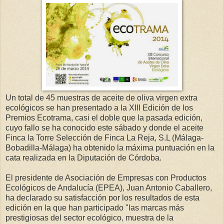
Un total de 45 muestras de aceite de oliva virgen extra
ecológicos se han presentado a la XIII Edición de los
Premios Ecotrama, casi el doble que la pasada edición,
cuyo fallo se ha conocido este sábado y donde el aceite
Finca la Torre Selección de Finca La Reja, S.L (Málaga-
Bobadilla-Málaga) ha obtenido la máxima puntuación en la
cata realizada en la Diputación de Córdoba.
El presidente de Asociación de Empresas con Productos
Ecológicos de Andalucía (EPEA), Juan Antonio Caballero,
ha declarado su satisfacción por los resultados de esta
edición en la que han participado "las marcas más
prestigiosas del sector ecológico, muestra de la