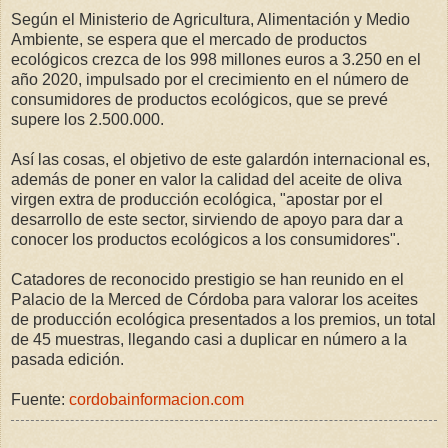
Según el Ministerio de Agricultura, Alimentación y Medio
Ambiente, se espera que el mercado de productos
ecológicos crezca de los 998 millones euros a 3.250 en el
año 2020, impulsado por el crecimiento en el número de
consumidores de productos ecológicos, que se prevé
supere los 2.500.000.
Así las cosas, el objetivo de este galardón internacional es,
además de poner en valor la calidad del aceite de oliva
virgen extra de producción ecológica, "apostar por el
desarrollo de este sector, sirviendo de apoyo para dar a
conocer los productos ecológicos a los consumidores".
Catadores de reconocido prestigio se han reunido en el
Palacio de la Merced de Córdoba para valorar los aceites
de producción ecológica presentados a los premios, un total
de 45 muestras, llegando casi a duplicar en número a la
pasada edición.
Fuente:
cordobainformacion.com