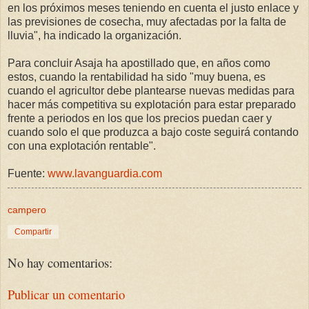
en los próximos meses teniendo en cuenta el justo enlace y
las previsiones de cosecha, muy afectadas por la falta de
lluvia", ha indicado la organización.
Para concluir Asaja ha apostillado que, en años como
estos, cuando la rentabilidad ha sido "muy buena, es
cuando el agricultor debe plantearse nuevas medidas para
hacer más competitiva su explotación para estar preparado
frente a periodos en los que los precios puedan caer y
cuando solo el que produzca a bajo coste seguirá contando
con una explotación rentable".
Fuente:
www.lavanguardia.com
campero
Compartir
No hay comentarios:
Publicar un comentario