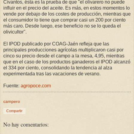
Civantos, ésta es la prueba de que "el olivarero no puede
influir en el precio del aceite. Es más, en estos momentos lo
vende por debajo de los costes de producción, mientras que
el consumidor lo tiene que comprar casi un 200 por ciento
más caro. Desde luego, ese beneficio no se lo queda el
olivicultor".
El IPOD publicado por COAG-Jaén refleja que las
principales producciones agrícolas multiplicaron casi por
cinco su precio desde el campo a la mesa, 4,95, mientras
que en el caso de los productos ganaderos el IPOD alcanzó
el 334 por ciento, consolidando la tendencia al alza
experimentada tras las vacaciones de verano.
Fuente:
agropoce.com
campero
Compartir
No hay comentarios: