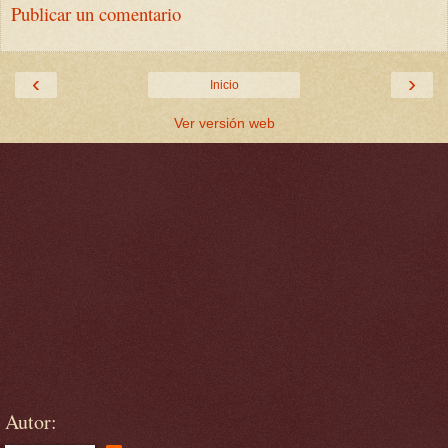
Publicar un comentario
‹
›
Inicio
Ver versión web
Autor: