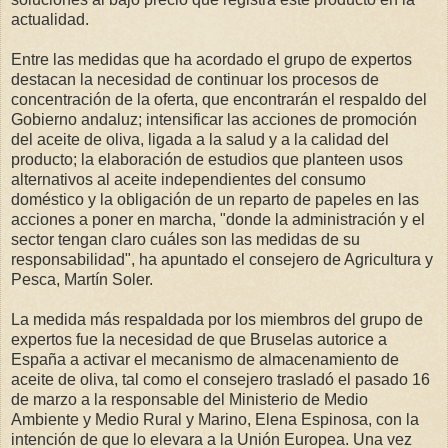
actualidad.
Entre las medidas que ha acordado el grupo de expertos
destacan la necesidad de continuar los procesos de
concentración de la oferta, que encontrarán el respaldo del
Gobierno andaluz; intensificar las acciones de promoción
del aceite de oliva, ligada a la salud y a la calidad del
producto; la elaboración de estudios que planteen usos
alternativos al aceite independientes del consumo
doméstico y la obligación de un reparto de papeles en las
acciones a poner en marcha, "donde la administración y el
sector tengan claro cuáles son las medidas de su
responsabilidad", ha apuntado el consejero de Agricultura y
Pesca, Martín Soler.
La medida más respaldada por los miembros del grupo de
expertos fue la necesidad de que Bruselas autorice a
España a activar el mecanismo de almacenamiento de
aceite de oliva, tal como el consejero trasladó el pasado 16
de marzo a la responsable del Ministerio de Medio
Ambiente y Medio Rural y Marino, Elena Espinosa, con la
intención de que lo elevara a la Unión Europea. Una vez