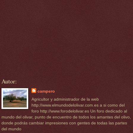
Autor:
campero
Agricultor y administrador de la web
http://www.elmundodelolivar.com.es a si como del
foro http://www.forodelolivar.es Un foro dedicado al
mundo del olivar, punto de encuentro de todos los amantes del olivo,
donde podrás cambiar impresiones con gentes de todas las partes
del mundo