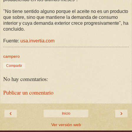
"No tiene sentido alguno porque el aceite no es un producto
que sobre, sino que mantiene la demanda de consumo
interior y cuya demanda exterior crece progresivamente", ha
concluido.
Fuente:
usa.invertia.com
campero
Compartir
No hay comentarios:
Publicar un comentario
‹
›
Inicio
Ver versión web