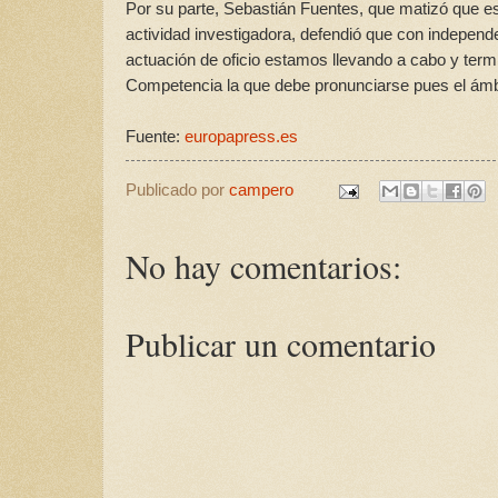
Por su parte, Sebastián Fuentes, que matizó que es
actividad investigadora, defendió que con indepen
actuación de oficio estamos llevando a cabo y term
Competencia la que debe pronunciarse pues el ámb
Fuente:
europapress.es
Publicado por
campero
No hay comentarios:
Publicar un comentario