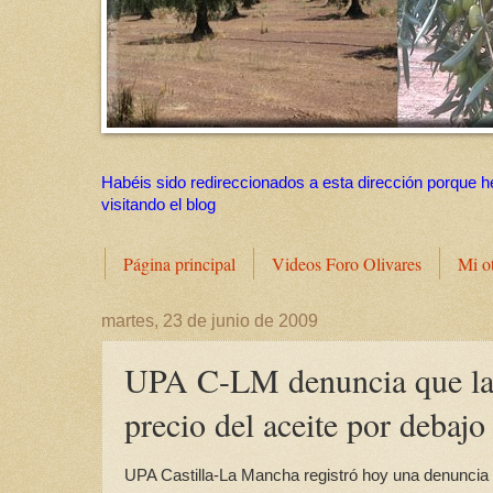
Habéis sido redireccionados a esta dirección porque h
visitando el blog
Página principal
Videos Foro Olivares
Mi o
martes, 23 de junio de 2009
UPA C-LM denuncia que las
precio del aceite por debajo
UPA Castilla-La Mancha registró hoy una denuncia