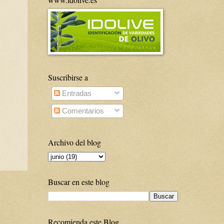
Suscribirse a
Entradas
Comentarios
Archivo del blog
Buscar en este blog
Recomienda este Blog