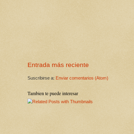
Entrada más reciente
Suscribirse a:
Enviar comentarios (Atom)
Tambien te puede interesar