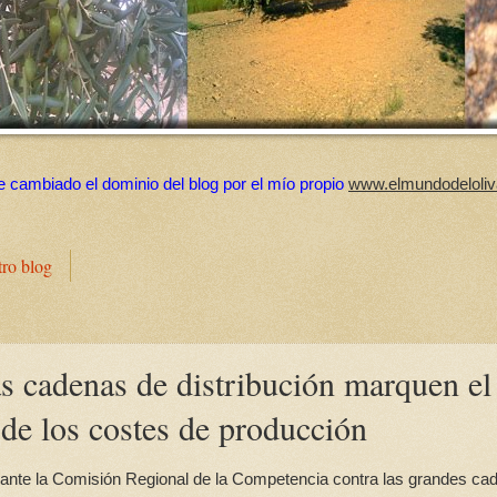
e cambiado el dominio del blog por el mío propio
www.elmundodeloliv
tro blog
 cadenas de distribución marquen el
 de los costes de producción
 ante la Comisión Regional de la Competencia contra las grandes ca