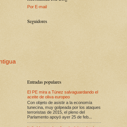
Por E-mail
Seguidores
ntigua
Entradas populares
El PE mira a Túnez salvaguardando el
aceite de oliva europeo
Con objeto de asistir a la economía
tunecina, muy golpeada por los ataques
terroristas de 2015, el pleno del
Parlamento apoyó ayer 25 de feb...