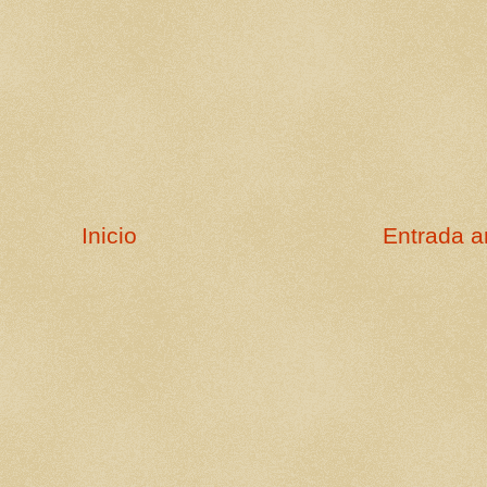
Inicio
Entrada a