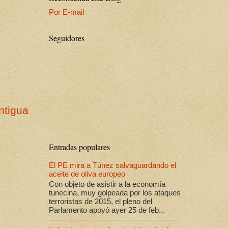
Por E-mail
Seguidores
ntigua
Entradas populares
El PE mira a Túnez salvaguardando el
aceite de oliva europeo
Con objeto de asistir a la economía
tunecina, muy golpeada por los ataques
terroristas de 2015, el pleno del
Parlamento apoyó ayer 25 de feb...