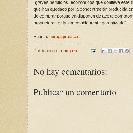
"graves perjuicios" económicos que conlleva este t
que han quedado por la concentración producida en 
de comprar porque ya disponen de aceite comprometi
productores está lamentablemente garantizada".
Fuente:
europapress.es
Publicado por
campero
No hay comentarios:
Publicar un comentario