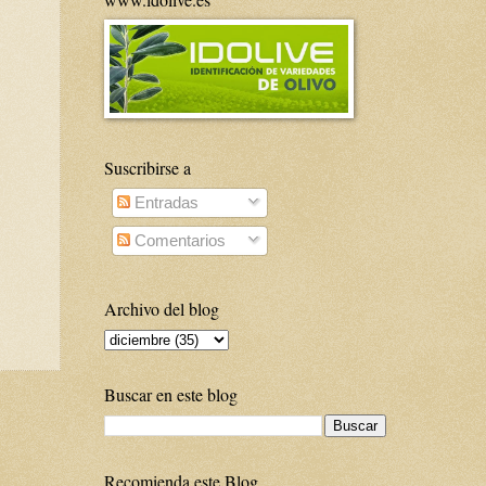
Suscribirse a
Entradas
Comentarios
Archivo del blog
Buscar en este blog
Recomienda este Blog