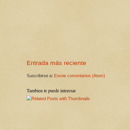
Entrada más reciente
Suscribirse a:
Enviar comentarios (Atom)
Tambien te puede interesar