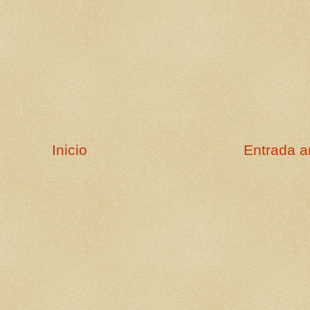
Inicio
Entrada a