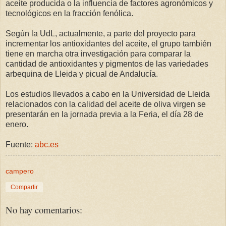
aceite producida o la influencia de factores agronómicos y
tecnológicos en la fracción fenólica.
Según la UdL, actualmente, a parte del proyecto para
incrementar los antioxidantes del aceite, el grupo también
tiene en marcha otra investigación para comparar la
cantidad de antioxidantes y pigmentos de las variedades
arbequina de Lleida y picual de Andalucía.
Los estudios llevados a cabo en la Universidad de Lleida
relacionados con la calidad del aceite de oliva virgen se
presentarán en la jornada previa a la Feria, el día 28 de
enero.
Fuente:
abc.es
campero
Compartir
No hay comentarios: