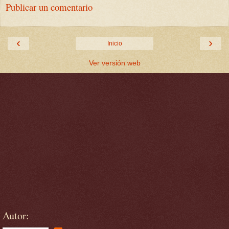
Publicar un comentario
‹
›
Inicio
Ver versión web
Autor: