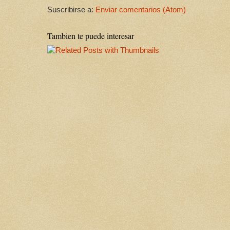
Suscribirse a:
Enviar comentarios (Atom)
Tambien te puede interesar