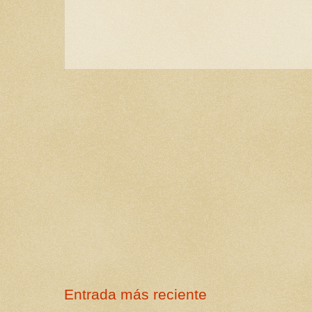
Entrada más reciente