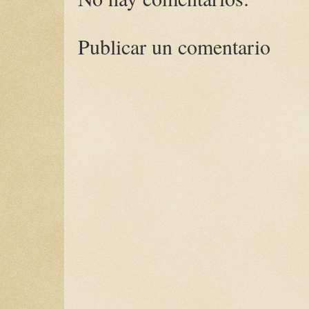
Publicar un comentario