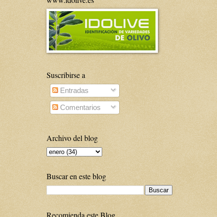
Suscribirse a
Entradas
Comentarios
Archivo del blog
Buscar en este blog
Recomienda este Blog