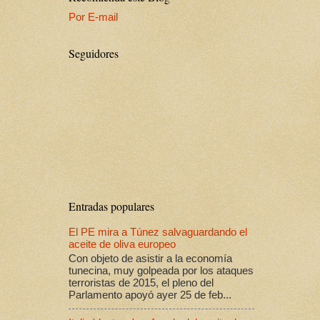
Por E-mail
Seguidores
Entradas populares
El PE mira a Túnez salvaguardando el
aceite de oliva europeo
Con objeto de asistir a la economía
tunecina, muy golpeada por los ataques
terroristas de 2015, el pleno del
Parlamento apoyó ayer 25 de feb...