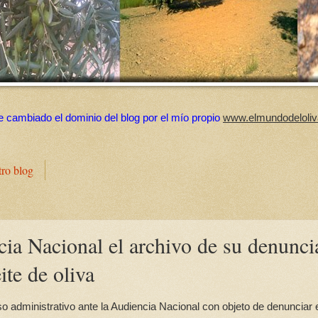
e cambiado el dominio del blog por el mío propio
www.elmundodeloliv
tro blog
ia Nacional el archivo de su denunci
ite de oliva
administrativo ante la Audiencia Nacional con objeto de denunciar 