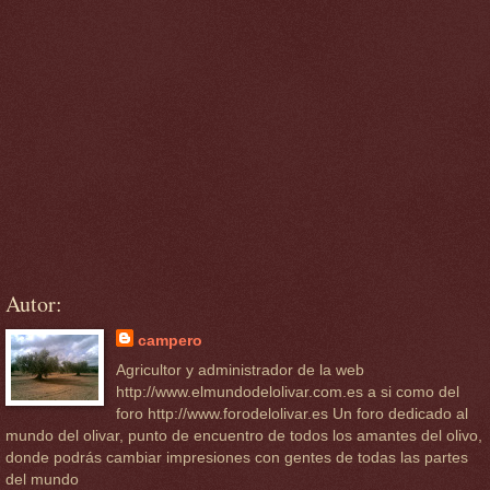
Autor:
campero
Agricultor y administrador de la web
http://www.elmundodelolivar.com.es a si como del
foro http://www.forodelolivar.es Un foro dedicado al
mundo del olivar, punto de encuentro de todos los amantes del olivo,
donde podrás cambiar impresiones con gentes de todas las partes
del mundo