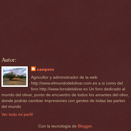
Autor:
campero
Agricultor y administrador de la web
http://www.elmundodelolivar.com.es a si como del
foro http://www.forodelolivar.es Un foro dedicado al
mundo del olivar, punto de encuentro de todos los amantes del olivo,
donde podrás cambiar impresiones con gentes de todas las partes
del mundo
Ver todo mi perfil
Con la tecnología de
Blogger
.