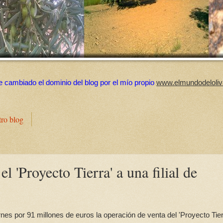
e cambiado el dominio del blog por el mío propio
www.elmundodeloliv
tro blog
 'Proyecto Tierra' a una filial de
es por 91 millones de euros la operación de venta del 'Proyecto Tier