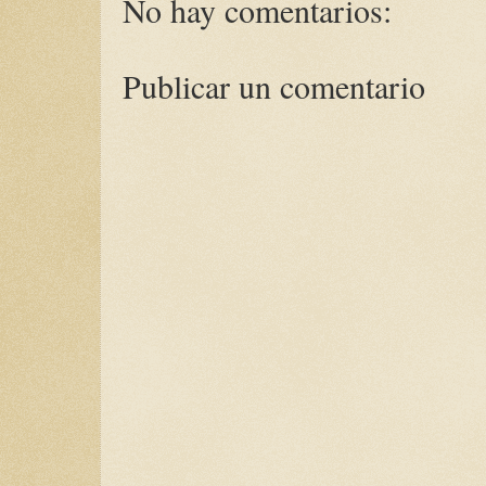
No hay comentarios:
Publicar un comentario