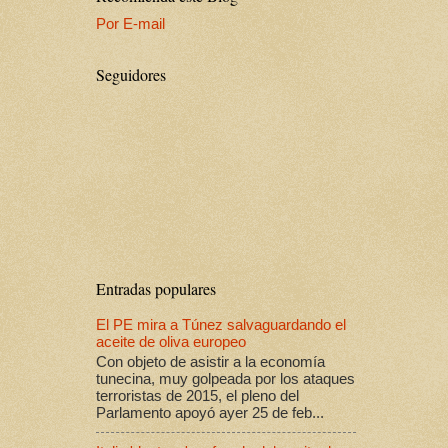
Por E-mail
Seguidores
Entradas populares
El PE mira a Túnez salvaguardando el
aceite de oliva europeo
Con objeto de asistir a la economía
tunecina, muy golpeada por los ataques
terroristas de 2015, el pleno del
Parlamento apoyó ayer 25 de feb...