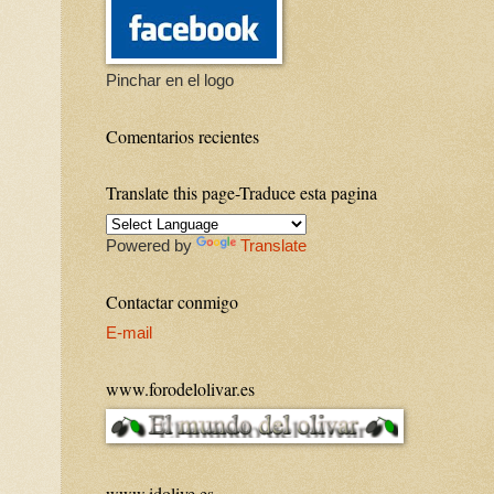
Pinchar en el logo
Comentarios recientes
Translate this page-Traduce esta pagina
Powered by
Translate
Contactar conmigo
E-mail
www.forodelolivar.es
www.idolive.es