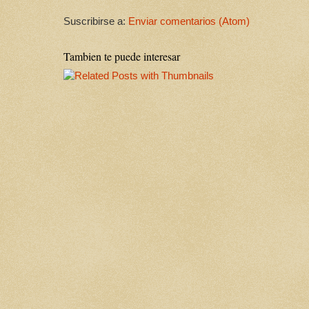
Suscribirse a:
Enviar comentarios (Atom)
Tambien te puede interesar