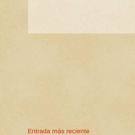
Entrada más reciente