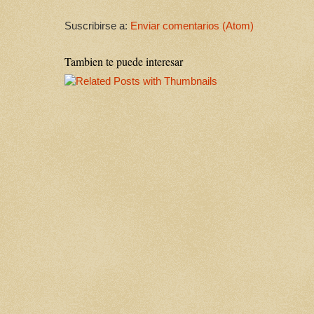
Suscribirse a:
Enviar comentarios (Atom)
Tambien te puede interesar