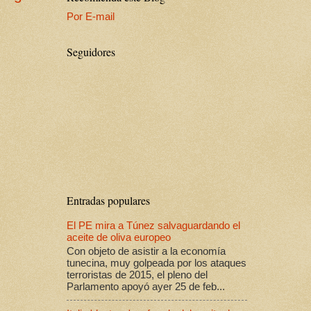
Por E-mail
Seguidores
Entradas populares
El PE mira a Túnez salvaguardando el
aceite de oliva europeo
Con objeto de asistir a la economía
tunecina, muy golpeada por los ataques
terroristas de 2015, el pleno del
Parlamento apoyó ayer 25 de feb...