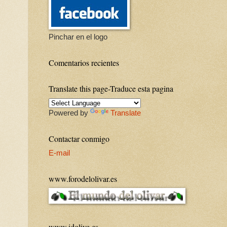
Pinchar en el logo
Comentarios recientes
Translate this page-Traduce esta pagina
Powered by
Translate
Contactar conmigo
E-mail
www.forodelolivar.es
www.idolive.es