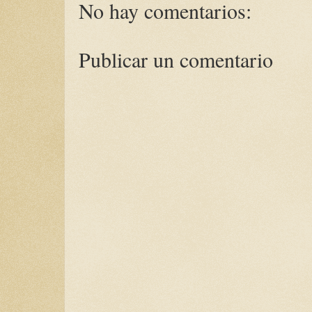
No hay comentarios:
Publicar un comentario