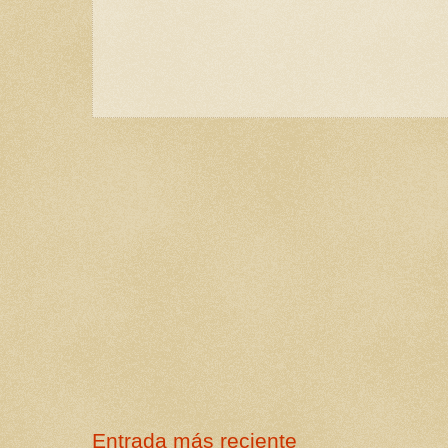
Entrada más reciente