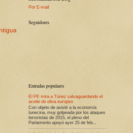
Por E-mail
Seguidores
ntigua
Entradas populares
El PE mira a Túnez salvaguardando el
aceite de oliva europeo
Con objeto de asistir a la economía
tunecina, muy golpeada por los ataques
terroristas de 2015, el pleno del
Parlamento apoyó ayer 25 de feb...