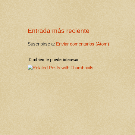
Entrada más reciente
Suscribirse a:
Enviar comentarios (Atom)
Tambien te puede interesar