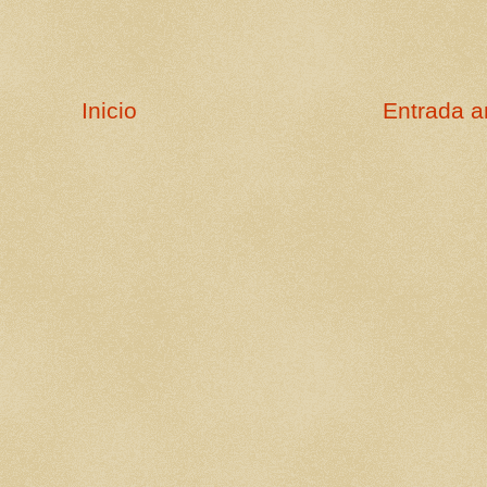
Inicio
Entrada a