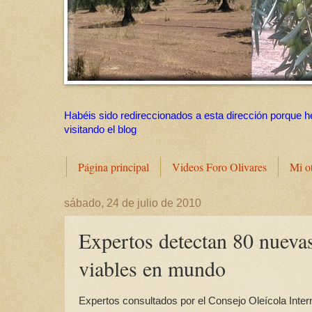
Habéis sido redireccionados a esta dirección porque h
visitando el blog
Página principal
Videos Foro Olivares
Mi o
sábado, 24 de julio de 2010
Expertos detectan 80 nueva
viables en mundo
Expertos consultados por el Consejo Oleícola Inter