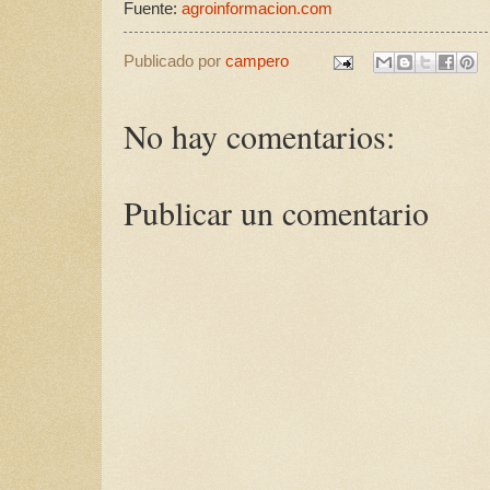
Fuente:
agroinformacion.com
Publicado por
campero
No hay comentarios:
Publicar un comentario