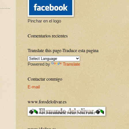
Pinchar en el logo
Comentarios recientes
Translate this page-Traduce esta pagina
Powered by
Translate
Contactar conmigo
E-mail
www.forodelolivar.es
www.idolive.es