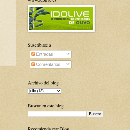
Suscribirse a
Entradas
Comentarios
Archivo del blog
Buscar en este blog
Recomienda este Blog