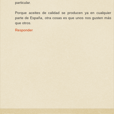
particular.
Porque aceites de calidad se producen ya en cualquier
parte de España, otra cosas es que unos nos gusten más
que otros.
Responder