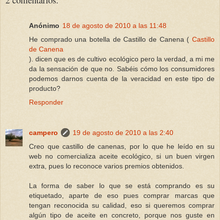
Anónimo
18 de agosto de 2010 a las 11:48
He comprado una botella de Castillo de Canena (
Castillo
de Canena
). dicen que es de cultivo ecológico pero la verdad, a mi me
da la sensación de que no. Sabéis cómo los consumidores
podemos darnos cuenta de la veracidad en este tipo de
producto?
Responder
campero
19 de agosto de 2010 a las 2:40
Creo que castillo de canenas, por lo que he leído en su
web no comercializa aceite ecológico, si un buen virgen
extra, pues lo reconoce varios premios obtenidos.
La forma de saber lo que se está comprando es su
etiquetado, aparte de eso pues comprar marcas que
tengan reconocida su calidad, eso si queremos comprar
algún tipo de aceite en concreto, porque nos guste en