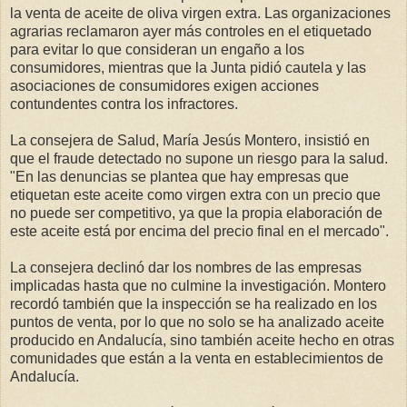
la venta de aceite de oliva virgen extra. Las organizaciones
agrarias reclamaron ayer más controles en el etiquetado
para evitar lo que consideran un engaño a los
consumidores, mientras que la Junta pidió cautela y las
asociaciones de consumidores exigen acciones
contundentes contra los infractores.
La consejera de Salud, María Jesús Montero, insistió en
que el fraude detectado no supone un riesgo para la salud.
"En las denuncias se plantea que hay empresas que
etiquetan este aceite como virgen extra con un precio que
no puede ser competitivo, ya que la propia elaboración de
este aceite está por encima del precio final en el mercado".
La consejera declinó dar los nombres de las empresas
implicadas hasta que no culmine la investigación. Montero
recordó también que la inspección se ha realizado en los
puntos de venta, por lo que no solo se ha analizado aceite
producido en Andalucía, sino también aceite hecho en otras
comunidades que están a la venta en establecimientos de
Andalucía.