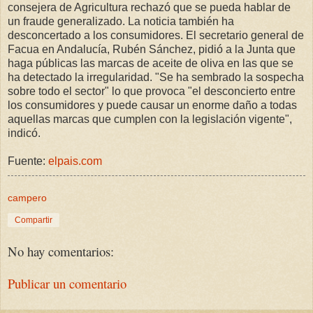
consejera de Agricultura rechazó que se pueda hablar de
un fraude generalizado. La noticia también ha
desconcertado a los consumidores. El secretario general de
Facua en Andalucía, Rubén Sánchez, pidió a la Junta que
haga públicas las marcas de aceite de oliva en las que se
ha detectado la irregularidad. "Se ha sembrado la sospecha
sobre todo el sector" lo que provoca "el desconcierto entre
los consumidores y puede causar un enorme daño a todas
aquellas marcas que cumplen con la legislación vigente",
indicó.
Fuente:
elpais.com
campero
Compartir
No hay comentarios:
Publicar un comentario