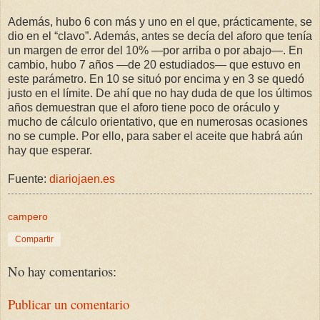
Además, hubo 6 con más y uno en el que, prácticamente, se
dio en el “clavo”. Además, antes se decía del aforo que tenía
un margen de error del 10% —por arriba o por abajo—. En
cambio, hubo 7 años —de 20 estudiados— que estuvo en
este parámetro. En 10 se situó por encima y en 3 se quedó
justo en el límite. De ahí que no hay duda de que los últimos
años demuestran que el aforo tiene poco de oráculo y
mucho de cálculo orientativo, que en numerosas ocasiones
no se cumple. Por ello, para saber el aceite que habrá aún
hay que esperar.
Fuente:
diariojaen.es
campero
Compartir
No hay comentarios:
Publicar un comentario