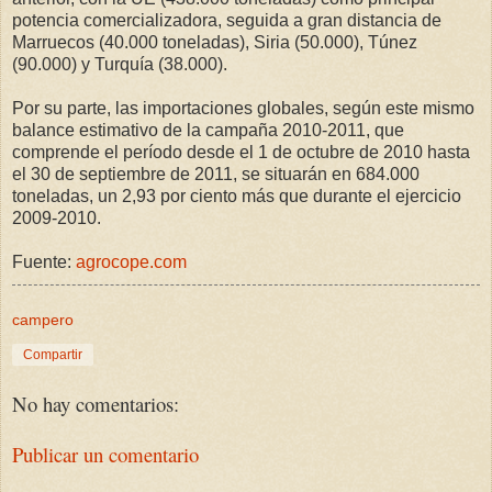
potencia comercializadora, seguida a gran distancia de
Marruecos (40.000 toneladas), Siria (50.000), Túnez
(90.000) y Turquía (38.000).
Por su parte, las importaciones globales, según este mismo
balance estimativo de la campaña 2010-2011, que
comprende el período desde el 1 de octubre de 2010 hasta
el 30 de septiembre de 2011, se situarán en 684.000
toneladas, un 2,93 por ciento más que durante el ejercicio
2009-2010.
Fuente:
agrocope.com
campero
Compartir
No hay comentarios:
Publicar un comentario