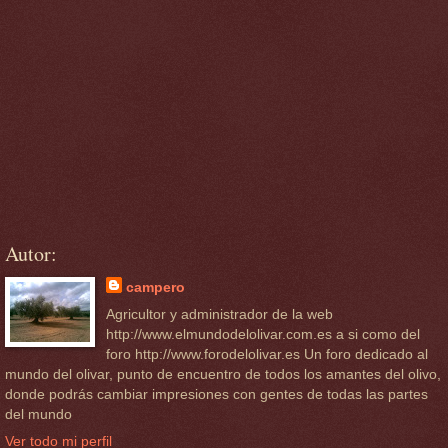
Autor:
campero
Agricultor y administrador de la web
http://www.elmundodelolivar.com.es a si como del
foro http://www.forodelolivar.es Un foro dedicado al
mundo del olivar, punto de encuentro de todos los amantes del olivo,
donde podrás cambiar impresiones con gentes de todas las partes
del mundo
Ver todo mi perfil