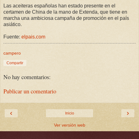
Las aceiteras españolas han estado presente en el
certamen de China de la mano de Extenda, que tiene en
marcha una ambiciosa campaña de promoción en el país
asiático.
Fuente:
elpais.com
campero
Compartir
No hay comentarios:
Publicar un comentario
‹
›
Inicio
Ver versión web