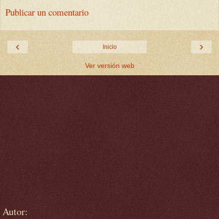
Publicar un comentario
‹
›
Inicio
Ver versión web
Autor: