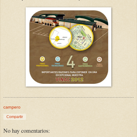
campero
Compartir
No hay comentarios: