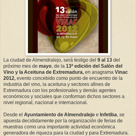
La ciudad de Almendralejo, será testigo del
9 al 13
del
próximo mes de
mayo
, de la
13ª edición del Salón del
Vino y la Aceituna de Extremadura,
en anagrama
Vinac
2012,
evento concebido como punto de encuentro de la
industria del vino, la aceituna y sectores afines de
Extremadura con los profesionales y demás agentes
económicos y sociales que conforman dichos sectores a
nivel regional, nacional e internacional.
Desde el
Ayuntamiento de Almendralejo
e
Infetiba
, se
apuesta decididamente por la organización de ferias de
muestras como una importante actividad económica
generadora de riqueza para la ciudad y para Extremadura.