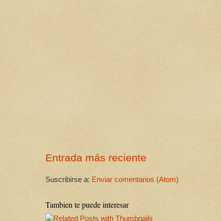
Entrada más reciente
Suscribirse a:
Enviar comentarios (Atom)
Tambien te puede interesar