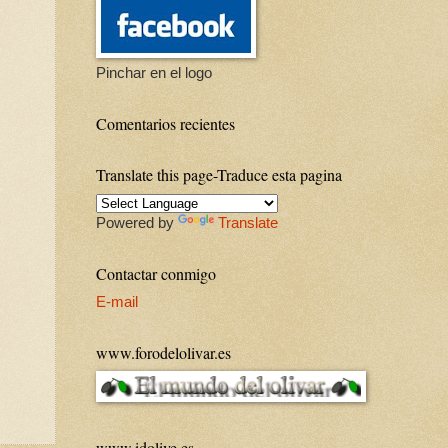
Pinchar en el logo
Comentarios recientes
Translate this page-Traduce esta pagina
Powered by
Translate
Contactar conmigo
E-mail
www.forodelolivar.es
www.idolive.es