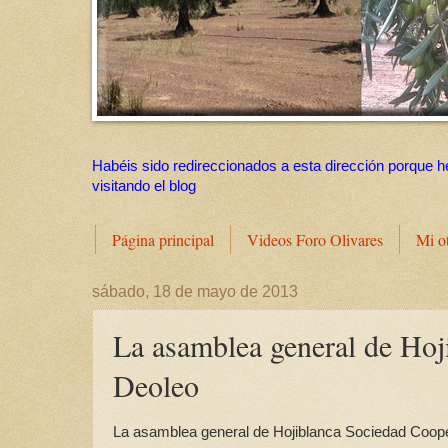
Habéis sido redireccionados a esta dirección porque h
visitando el blog
Página principal
Videos Foro Olivares
Mi o
sábado, 18 de mayo de 2013
La asamblea general de Hoj
Deoleo
La asamblea general de Hojiblanca Sociedad Cooper