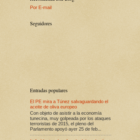
Por E-mail
Seguidores
Entradas populares
El PE mira a Túnez salvaguardando el
aceite de oliva europeo
Con objeto de asistir a la economía
tunecina, muy golpeada por los ataques
terroristas de 2015, el pleno del
Parlamento apoyó ayer 25 de feb...