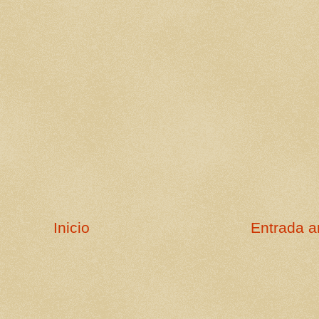
Inicio
Entrada a