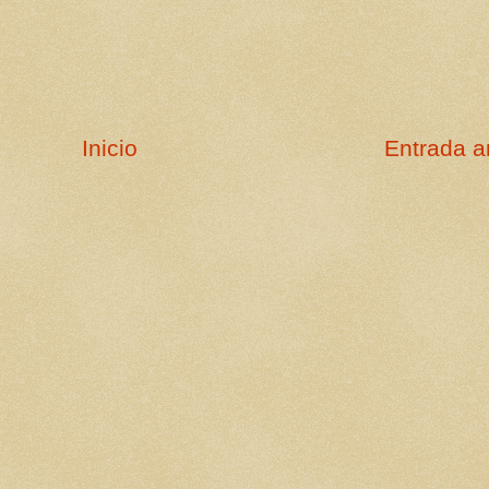
Inicio
Entrada a