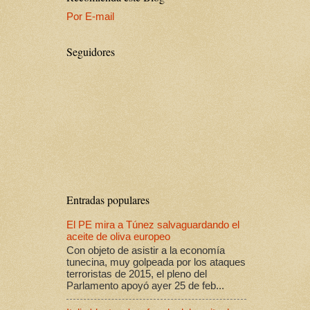
Por E-mail
Seguidores
Entradas populares
El PE mira a Túnez salvaguardando el
aceite de oliva europeo
Con objeto de asistir a la economía
tunecina, muy golpeada por los ataques
terroristas de 2015, el pleno del
Parlamento apoyó ayer 25 de feb...