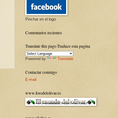
Pinchar en el logo
Comentarios recientes
Translate this page-Traduce esta pagina
Powered by
Translate
Contactar conmigo
E-mail
www.forodelolivar.es
www.idolive.es