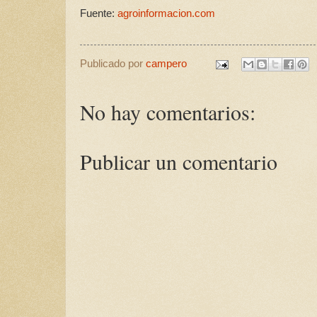
Fuente:
agroinformacion.com
Publicado por
campero
No hay comentarios:
Publicar un comentario