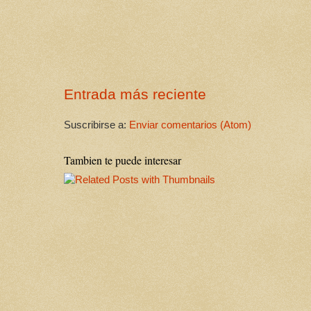
Entrada más reciente
Suscribirse a:
Enviar comentarios (Atom)
Tambien te puede interesar