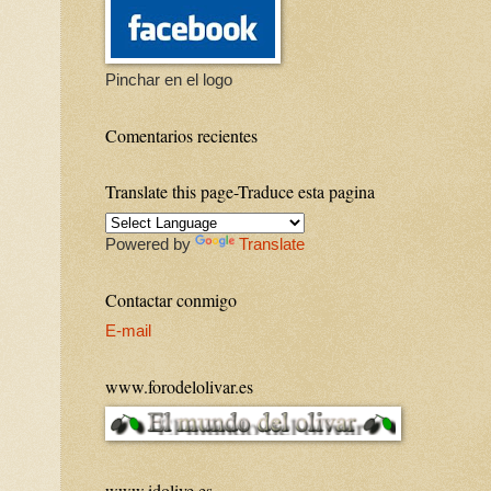
Pinchar en el logo
Comentarios recientes
Translate this page-Traduce esta pagina
Powered by
Translate
Contactar conmigo
E-mail
www.forodelolivar.es
www.idolive.es