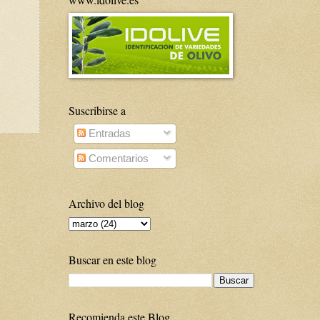
Suscribirse a
Entradas
Comentarios
Archivo del blog
Buscar en este blog
Recomienda este Blog