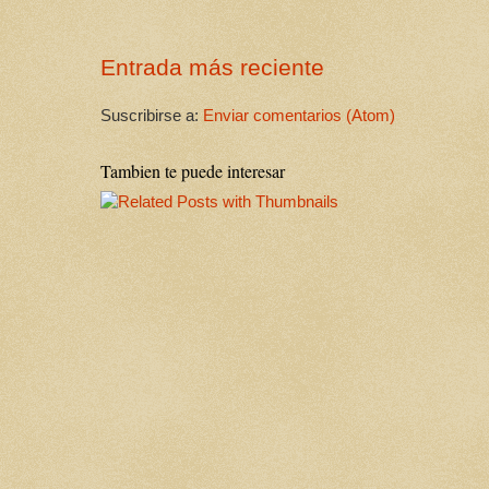
Entrada más reciente
Suscribirse a:
Enviar comentarios (Atom)
Tambien te puede interesar