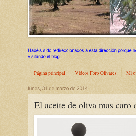
Habéis sido redireccionados a esta dirección porque h
visitando el blog
Página principal
Videos Foro Olivares
Mi o
lunes, 31 de marzo de 2014
El aceite de oliva mas caro