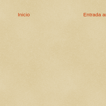
Inicio
Entrada a