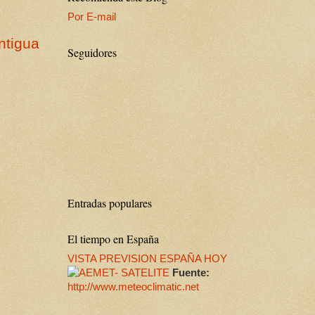
Por E-mail
ntigua
Seguidores
Entradas populares
El tiempo en España
VISTA PREVISION ESPAÑA HOY
Fuente:
http://www.meteoclimatic.net