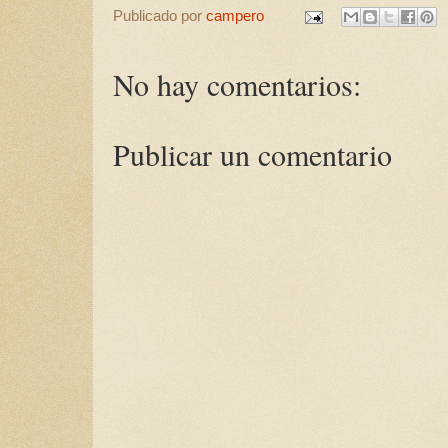
Publicado por
campero
No hay comentarios:
Publicar un comentario