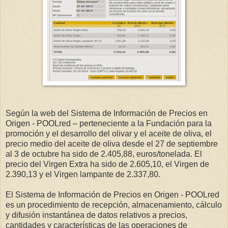
Según la web del Sistema de Información de Precios en
Origen - POOLred – perteneciente a la Fundación para la
promoción y el desarrollo del olivar y el aceite de oliva, el
precio medio del aceite de oliva desde el 27 de septiembre
al 3 de octubre ha sido de 2.405,88, euros/tonelada. El
precio del Virgen Extra ha sido de 2.605,10, el Virgen de
2.390,13 y el Virgen lampante de 2.337,80.
El Sistema de Información de Precios en Origen - POOLred
es un procedimiento de recepción, almacenamiento, cálculo
y difusión instantánea de datos relativos a precios,
cantidades y características de las operaciones de