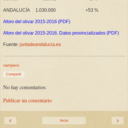
ANDALUCÍA 1.030.000 +53 %
Aforo del olivar 2015-2016 (PDF)
Aforo del olivar 2015-2016. Datos provincializados (PDF)
Fuente:
juntadeandalucia.es
campero
Compartir
No hay comentarios:
Publicar un comentario
‹
›
Inicio