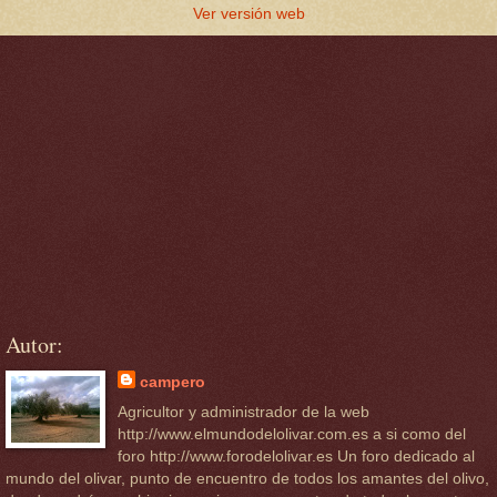
Ver versión web
Autor:
campero
Agricultor y administrador de la web
http://www.elmundodelolivar.com.es a si como del
foro http://www.forodelolivar.es Un foro dedicado al
mundo del olivar, punto de encuentro de todos los amantes del olivo,