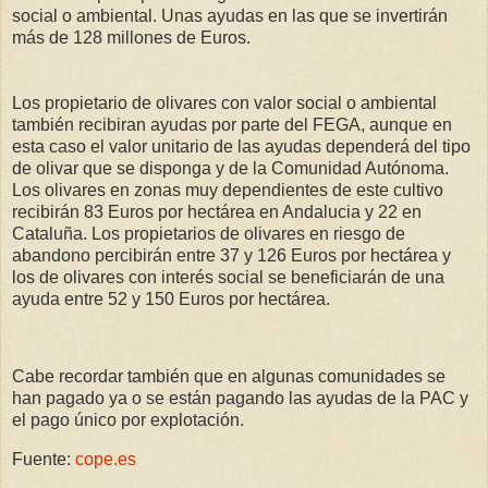
social o ambiental. Unas ayudas en las que se invertirán
más de 128 millones de Euros.
Los propietario de olivares con valor social o ambiental
también recibiran ayudas por parte del FEGA, aunque en
esta caso el valor unitario de las ayudas dependerá del tipo
de olivar que se disponga y de la Comunidad Autónoma.
Los olivares en zonas muy dependientes de este cultivo
recibirán 83 Euros por hectárea en Andalucia y 22 en
Cataluña. Los propietarios de olivares en riesgo de
abandono percibirán entre 37 y 126 Euros por hectárea y
los de olivares con interés social se beneficiarán de una
ayuda entre 52 y 150 Euros por hectárea.
Cabe recordar también que en algunas comunidades se
han pagado ya o se están pagando las ayudas de la PAC y
el pago único por explotación.
Fuente:
cope.es