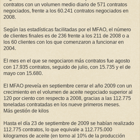
contratos con un volumen medio diario de 571 contratos
negociados, frente a los 60.241 contratos negociados en
2008.
Según las estadísticas facilitadas por el MFAO, el número
de clientes finales es de 236 frente a los 211 de 2008 o a
los 60 clientes con los que comenzaron a funcionar en
2004.
El mes en el que se negociaron más contratos fue agosto
con 17.935 contratos, seguido de julio, con 15.735 y el de
mayo con 15.680.
El MFAO preveía en septiembre cerrar el año 2009 con un
crecimiento en el volumen de aceite negociado superior al
120 por ciento con respecto a 2008, gracias a las 112.775
toneladas contratadas en los nueve primeros meses.
Más gestión de kilos
Hasta el día 23 de septiembre de 2009 se habían realizado
112.775 contratos, lo que equivale a 112.775.000
kilogramos de aceite (en torno al 10% de la producción