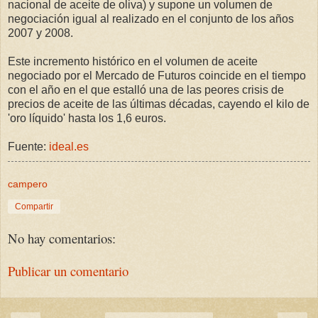
nacional de aceite de oliva) y supone un volumen de
negociación igual al realizado en el conjunto de los años
2007 y 2008.
Este incremento histórico en el volumen de aceite
negociado por el Mercado de Futuros coincide en el tiempo
con el año en el que estalló una de las peores crisis de
precios de aceite de las últimas décadas, cayendo el kilo de
'oro líquido' hasta los 1,6 euros.
Fuente:
ideal.es
campero
Compartir
No hay comentarios:
Publicar un comentario